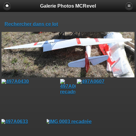
Galerie Photos MCRevel
Rechercher dans ce lot