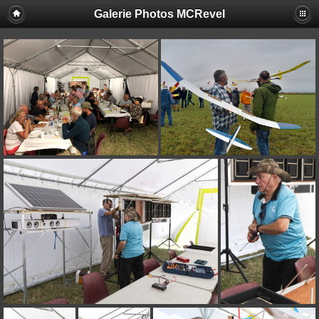
Galerie Photos MCRevel