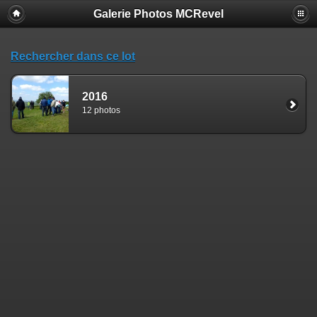
Galerie Photos MCRevel
Rechercher dans ce lot
2016
12 photos