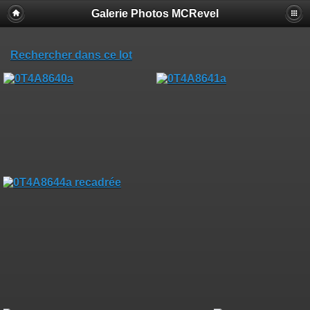
Galerie Photos MCRevel
Rechercher dans ce lot