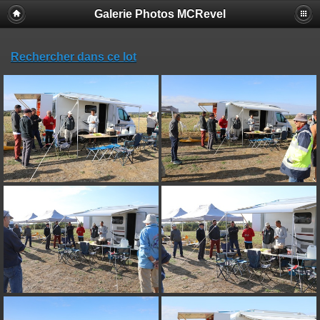
Galerie Photos MCRevel
Rechercher dans ce lot