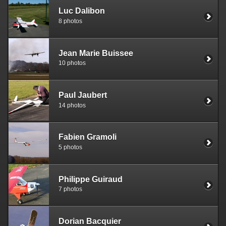
Luc Dalibon
8 photos
Jean Marie Buissee
10 photos
Paul Jaubert
14 photos
Fabien Gramoli
5 photos
Philippe Guiraud
7 photos
Dorian Bacquier