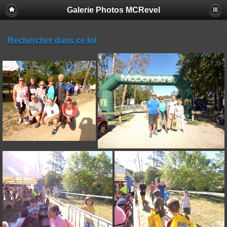
Galerie Photos MCRevel
Rechercher dans ce lot