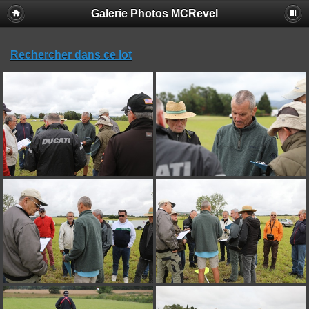
Galerie Photos MCRevel
Rechercher dans ce lot