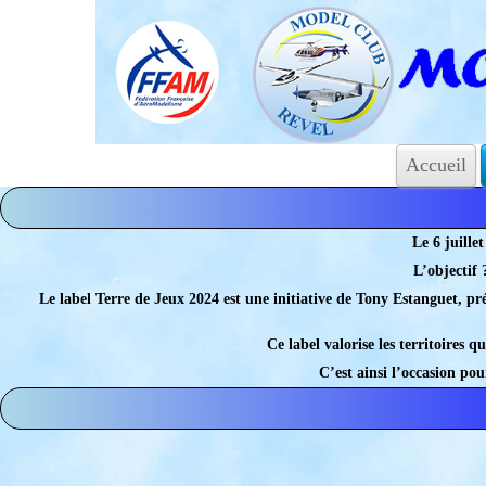
Accueil
Le 6 juillet
L’objectif
Le label Terre de Jeux 2024 est une initiative de Tony Estanguet, pr
Ce label valorise les territoires 
C’est ainsi l’occasion po