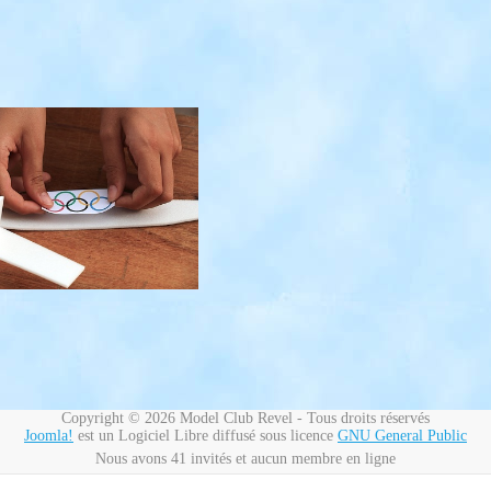
Copyright © 2026 Model Club Revel - Tous droits réservés
Joomla!
est un Logiciel Libre diffusé sous licence
GNU General Public
Nous avons 41 invités et aucun membre en ligne