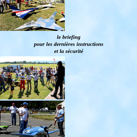
le briefing
pour les dernières instructions
et la sécurité