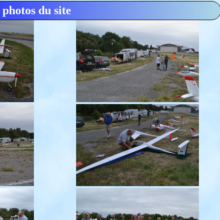
 photos du site