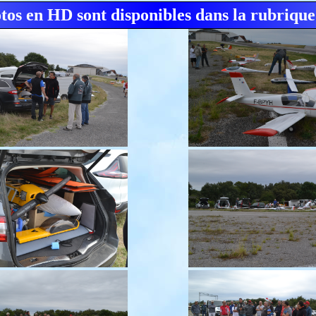
otos en HD sont disponibles dans la rubrique