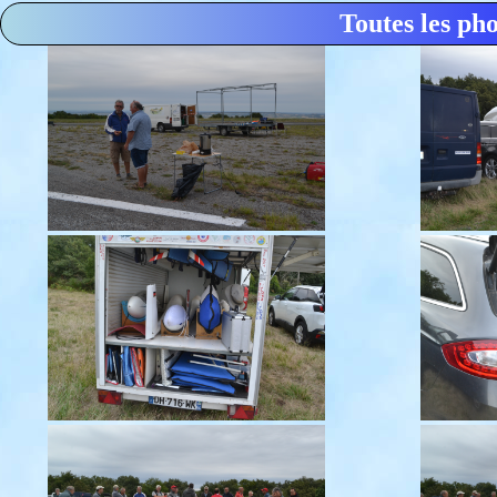
Toutes les ph