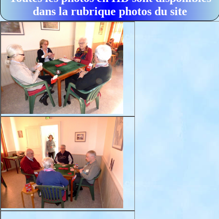
dans la rubrique photos du site