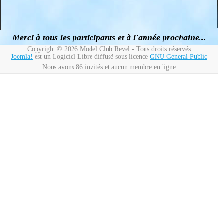
Merci à tous les participants et à l'année prochaine...
Copyright © 2026 Model Club Revel - Tous droits réservés
Joomla!
est un Logiciel Libre diffusé sous licence
GNU General Public
Nous avons 86 invités et aucun membre en ligne