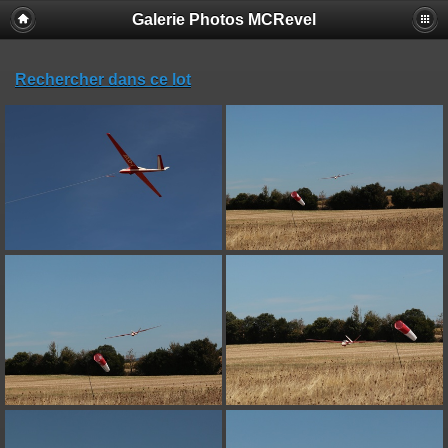
Galerie Photos MCRevel
Rechercher dans ce lot