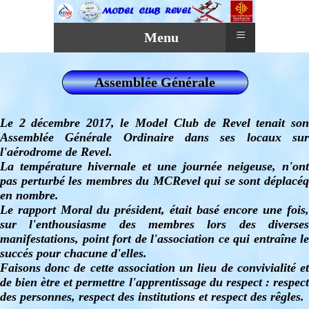
≡
Menu
Assemblée Générale
Le 2 décembre 2017, le Model Club de Revel tenait son
Assemblée Générale Ordinaire dans ses locaux sur
l'aérodrome de Revel.
La température hivernale et une journée neigeuse, n'ont
pas perturbé les membres du MCRevel qui se sont déplacéq
en nombre.
Le rapport Moral du président, était basé encore une fois,
sur l'enthousiasme des membres lors des diverses
manifestations, point fort de l'association ce qui entraîne le
succés pour chacune d'elles.
Faisons donc de cette association un lieu de convivialité et
de bien ètre et permettre l'apprentissage du respect : respect
des personnes, respect des institutions et respect des rêgles.