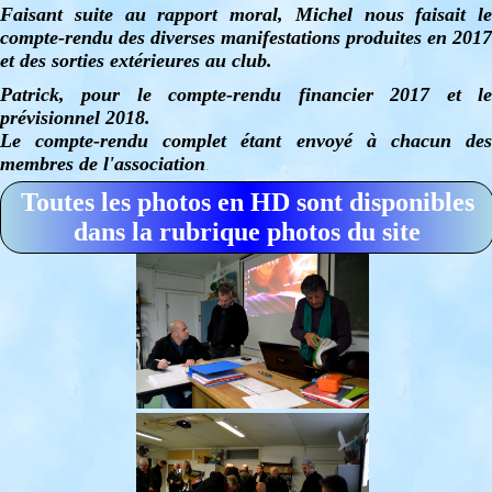
Faisant suite au rapport moral, Michel nous faisait le
compte-rendu des diverses manifestations produites en 2017
et des sorties extérieures au club.
Patrick, pour le compte-rendu financier 2017 et le
prévisionnel 2018.
Le compte-rendu complet étant envoyé à chacun des
membres de l'association
.
Toutes les photos en HD sont disponibles
dans la rubrique photos du site