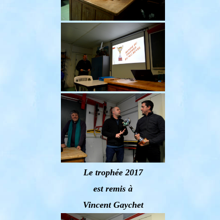
Le trophée 2017
est remis à
Vincent Gaychet