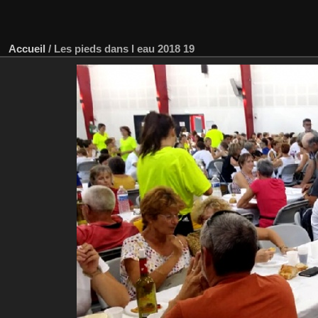
Accueil
/
Les pieds dans l eau 2018 19