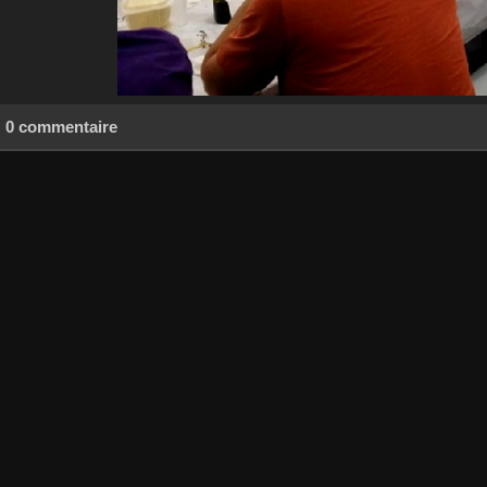
0 commentaire