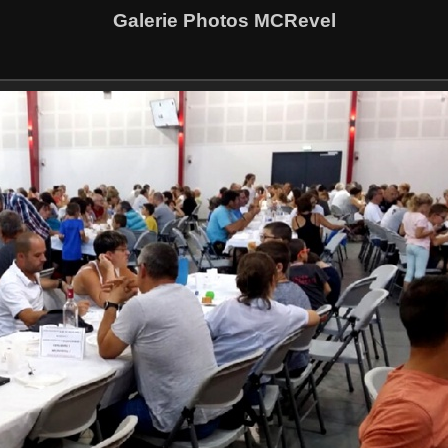
Galerie Photos MCRevel