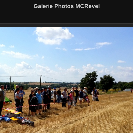
Galerie Photos MCRevel