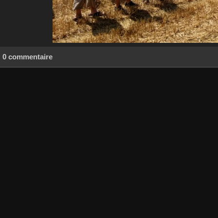
0 commentaire