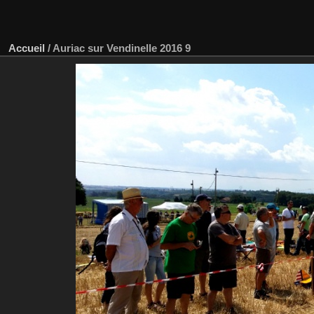
Accueil
/
Auriac sur Vendinelle 2016 9