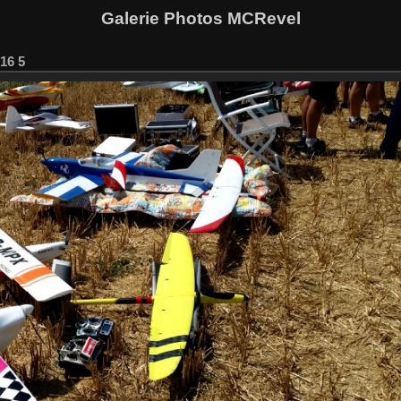
Galerie Photos MCRevel
16 5