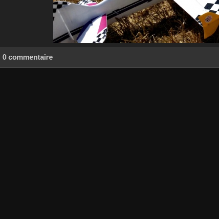
0 commentaire