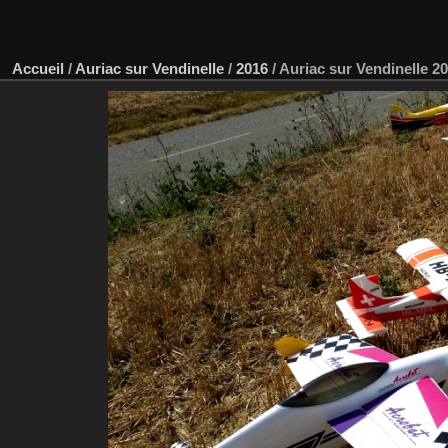
Accueil
/
Auriac sur Vendinelle
/
2016
/
Auriac sur Vendinelle 20