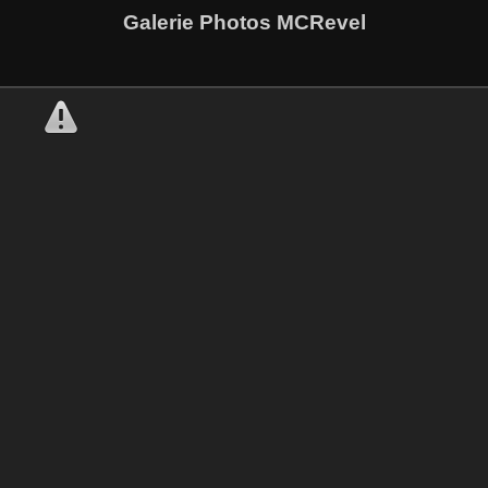
Galerie Photos MCRevel