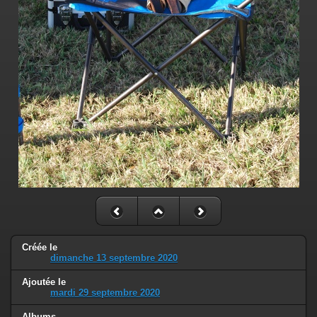
Créée le
dimanche 13 septembre 2020
Ajoutée le
mardi 29 septembre 2020
Albums