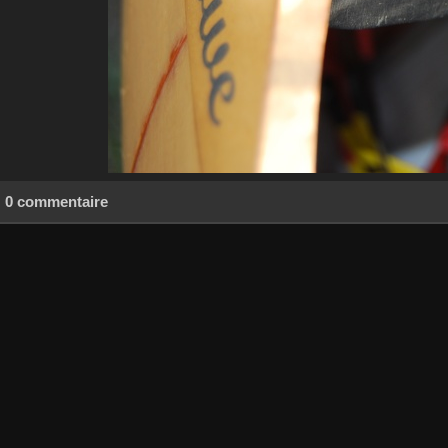
0 commentaire