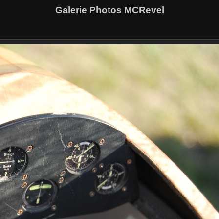
Galerie Photos MCRevel