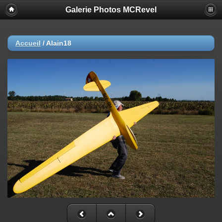
Galerie Photos MCRevel
Accueil
/
Alain18