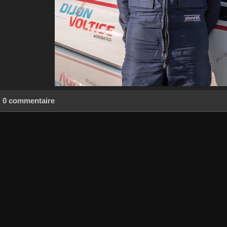
0 commentaire