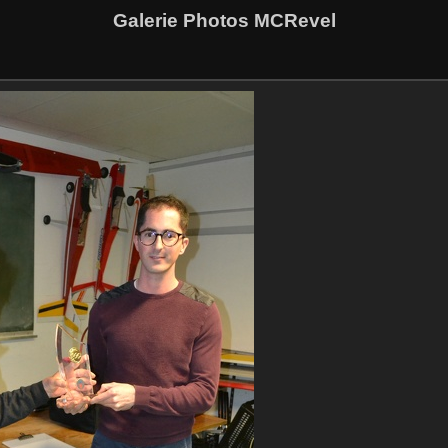
Galerie Photos MCRevel