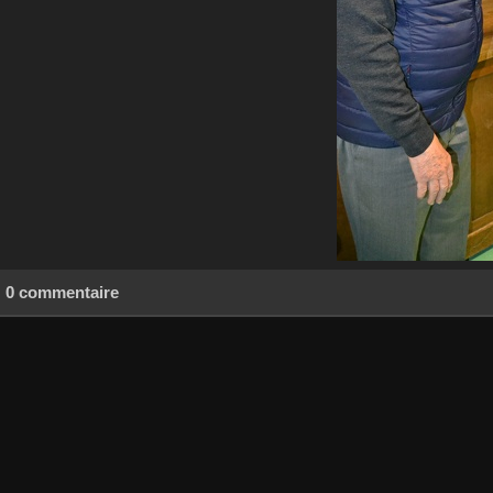
0 commentaire