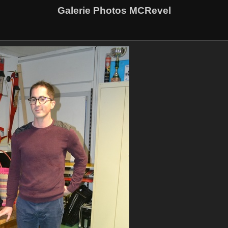
Galerie Photos MCRevel