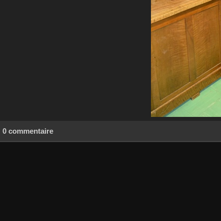
0 commentaire