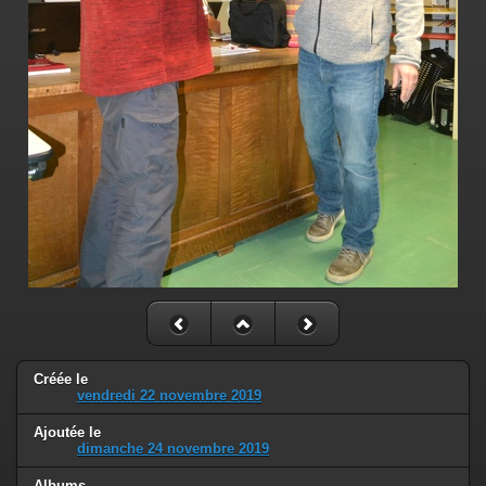
Créée le
vendredi 22 novembre 2019
Ajoutée le
dimanche 24 novembre 2019
Albums