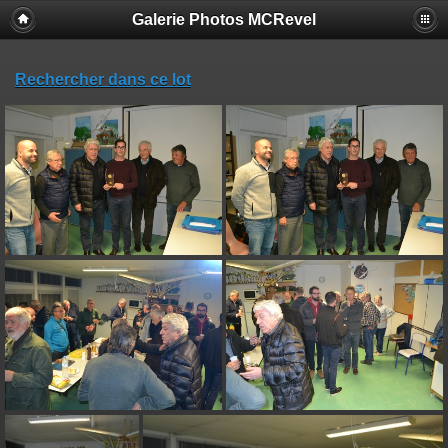
Galerie Photos MCRevel
Rechercher dans ce lot