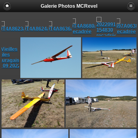
Galerie Photos MCRevel